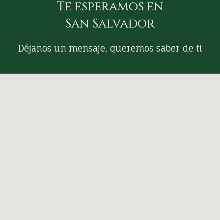
Te esperamos en
San Salvador
Déjanos un mensaje, queremos saber de ti