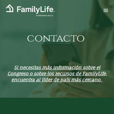
contacto
Si necesitas más información sobre el
Congreso o sobre los recursos de FamilyLife,
encuentra al líder de país más cercano.