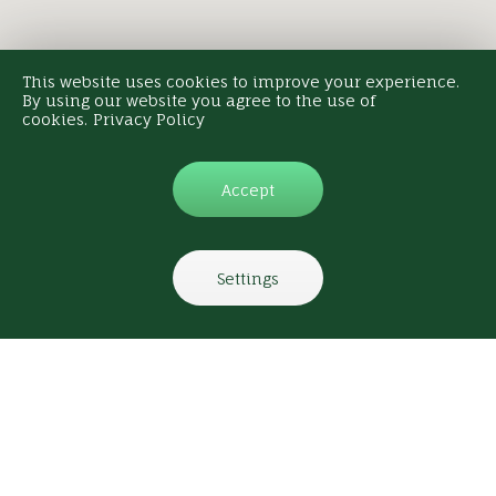
This website uses cookies to improve your experience.
By using our website you agree to the use of
cookies.
Privacy Policy
Accept
Settings