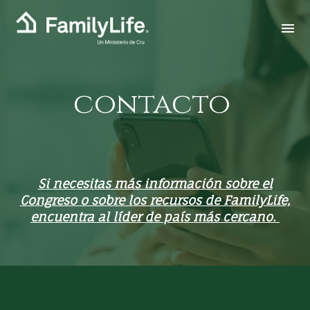
contacto
Si necesitas más información sobre el
Congreso o sobre los recursos de FamilyLife,
encuentra al líder de país más cercano.