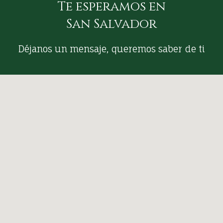
Te esperamos en
San Salvador
Déjanos un mensaje, queremos saber de ti