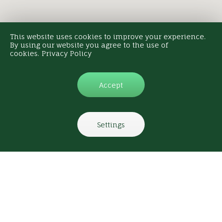
This website uses cookies to improve your experience.
By using our website you agree to the use of
cookies.
Privacy Policy
Accept
Settings