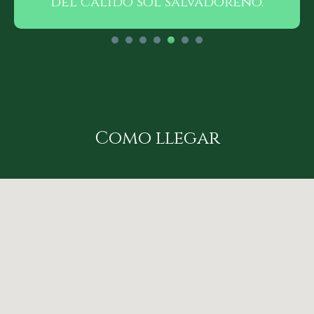
Como llegar