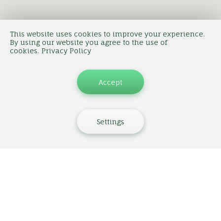
This website uses cookies to improve your experience.
By using our website you agree to the use of
cookies.
Privacy Policy
Accept
Settings