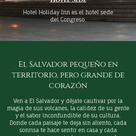
Hotel Sede
Hotel Holiday Inn es el hotel sede
del Congreso.
El Salvador pequeño en
territorio, pero grande de
corazón
Ven a El Salvador y déjate cautivar por la
magia de sus volcanes, la calidez de su gente
y el sabor inconfundible de su cultura.
Donde cada paisaje te deja sin aliento, cada
sonrisa te hace sentir en casa y cada