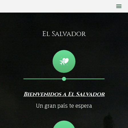
El Salvador
Bienvenidos a El Salvador
Un gran país te espera