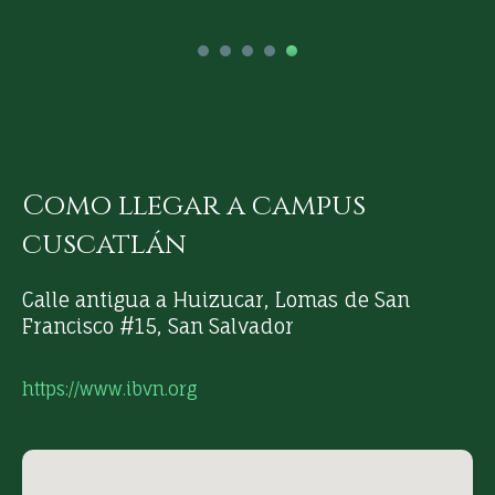
Como llegar a campus
cuscatlán
Calle antigua a Huizucar, Lomas de San
Francisco #15, San Salvador
https://www.ibvn.org