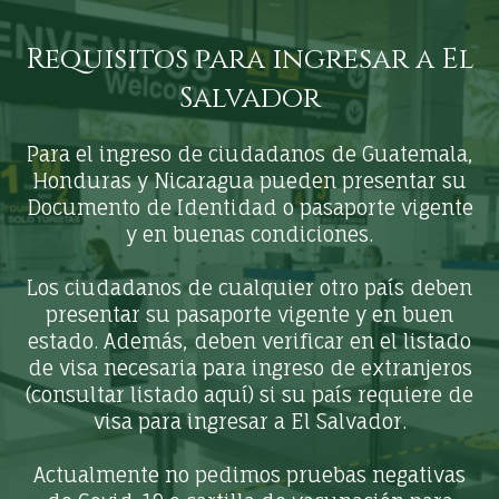
Requisitos para ingresar a El
Salvador
Para el ingreso de ciudadanos de Guatemala,
Honduras y Nicaragua pueden presentar su
Documento de Identidad o pasaporte vigente
y en buenas condiciones.
Los ciudadanos de cualquier otro país deben
presentar su pasaporte vigente y en buen
estado. Además, deben verificar en el listado
de visa necesaria para ingreso de extranjeros
(consultar listado aquí) si su país requiere de
visa para ingresar a El Salvador.
Actualmente no pedimos pruebas negativas