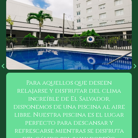
Para los amantes del ejercicio
encontrar un lugar especial
para seguir en forma.