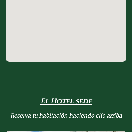
El Hotel sede
Reserva tu habitación haciendo clic arriba