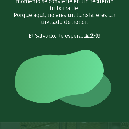
momento se convierte en un recuerdo
imborrable.
Porque aquí, no eres un turista: eres un
invitado de honor.