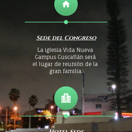
Sede del Congreso
La iglesia Vida Nueva
Campus Cuscatlán será
el lugar de reunión de la
gran familia.